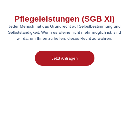
Pflegeleistungen (SGB XI)
Jeder Mensch hat das Grundrecht auf Selbstbestimmung und
Selbstständigkeit. Wenn es alleine nicht mehr möglich ist, sind
wir da, um Ihnen zu helfen, dieses Recht zu wahren.
Jetzt Anfragen