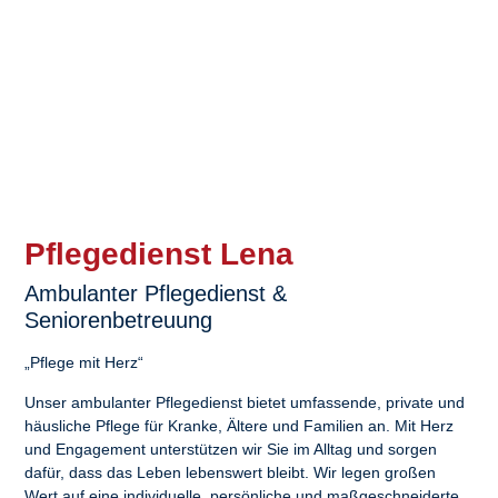
Pflegedienst Lena
Ambulanter Pflegedienst &
Seniorenbetreuung
„Pflege mit Herz“
Unser ambulanter Pflegedienst bietet umfassende, private und
häusliche Pflege für Kranke, Ältere und Familien an. Mit Herz
und Engagement unterstützen wir Sie im Alltag und sorgen
dafür, dass das Leben lebenswert bleibt. Wir legen großen
Wert auf eine individuelle, persönliche und maßgeschneiderte