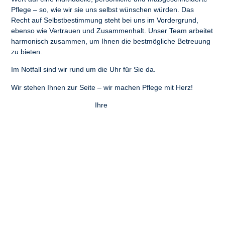
Pflege – so, wie wir sie uns selbst wünschen würden. Das
Recht auf Selbstbestimmung steht bei uns im Vordergrund,
ebenso wie Vertrauen und Zusammenhalt. Unser Team arbeitet
harmonisch zusammen, um Ihnen die bestmögliche Betreuung
zu bieten.
Im Notfall sind wir rund um die Uhr für Sie da.
Wir stehen Ihnen zur Seite – wir machen Pflege mit Herz!
Ihre